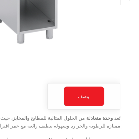
وصف
تُعد
وحدة متعادلة
ممتازة للرطوبة والحرارة وسهولة تنظيف رائعة مع عمر افتر