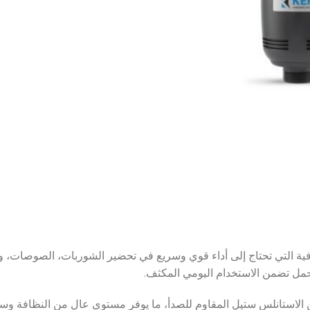
حترافية التي تحتاج إلى أداء قوي وسريع في تحضير الشوربات، الصوصات، و
تحمل تضمن الاستخدام اليومي المكثف.
الاستانلس ستيل المقاوم للصدأ، ما يوفر مستوى عالٍ من النظافة وسه
HOURS POWER