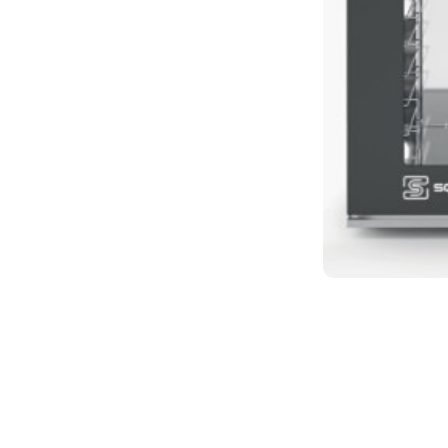
HOURS POWER