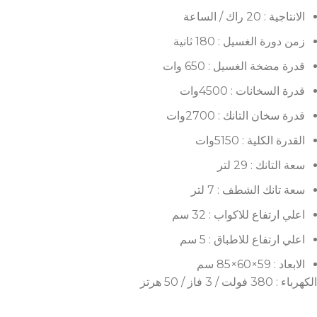
الانتاجية : 20 راك / الساعة
زمن دورة الغسيل : 180 ثانية
قدرة مضخة الغسيل : 650 وات
قدرة السخانات : 4500وات
قدرة سخان التانك : 2700وات
القدرة الكلية : 5150وات
سعة التانك : 29 لتر
سعة تانك الشطف : 7 لتر
اعلي ارتفاع للاكواب : 32 سم
اعلي ارتفاع للاطباق : 5 سم
الابعاد : 59×60×85 سم
الكهرباء : 380 فولت / 3 فاز / 50 هرتز