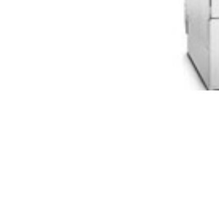
HOURS POWER