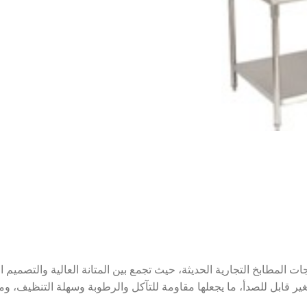
جات المطابخ التجارية الحديثة، حيث تجمع بين المتانة العالية والتصمي
HOURS POWER